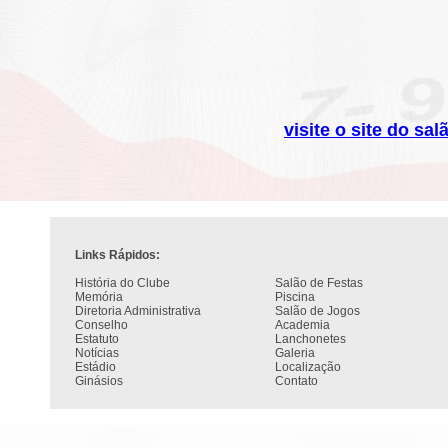
visite o site do sa